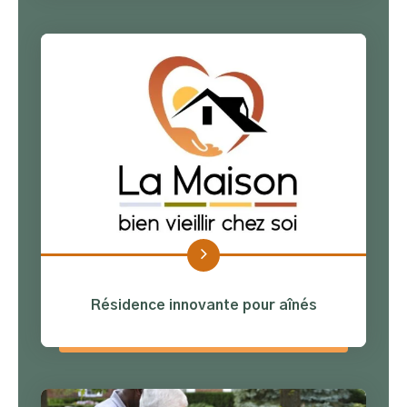
Résidence innovante pour aînés