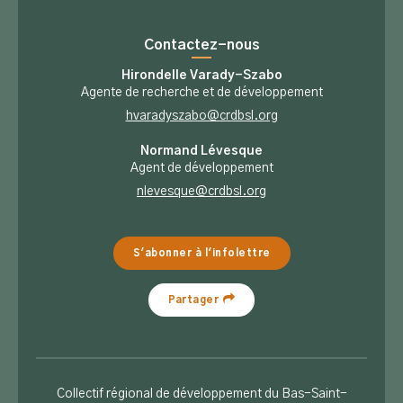
Contactez-nous
Hirondelle Varady-Szabo
Agente de recherche et de développement
hvaradyszabo@crdbsl.org
Normand Lévesque
Agent de développement
nlevesque@crdbsl.org
S'abonner à l'infolettre
Partager
Collectif régional de développement du Bas-Saint-