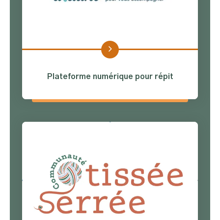
Plateforme numérique pour répit