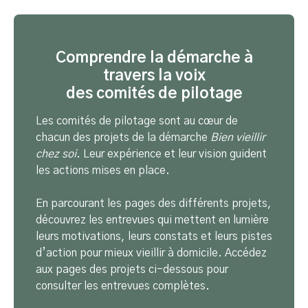
Comprendre la démarche à
travers la voix
des comités de pilotage
Les comités de pilotage sont au cœur de
chacun des projets de la démarche
Bien vieillir
chez soi
. Leur expérience et leur vision guident
les actions mises en place.
En parcourant les pages des différents projets,
découvrez les entrevues qui mettent en lumière
leurs motivations, leurs constats et leurs pistes
d’action pour mieux vieillir à domicile. Accédez
aux pages des projets ci-dessous pour
consulter les entrevues complètes.