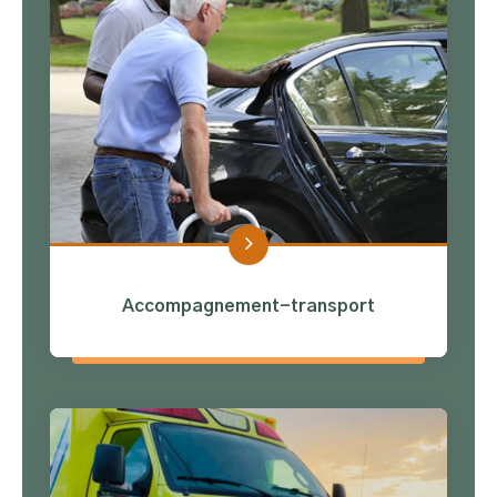
Accompagnement-transport