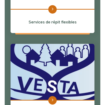
Services de répit flexibles