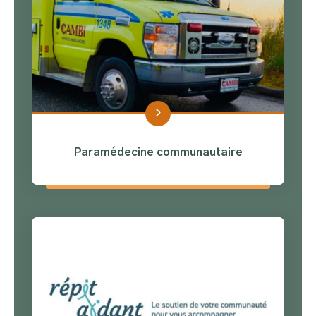
Paramédecine communautaire