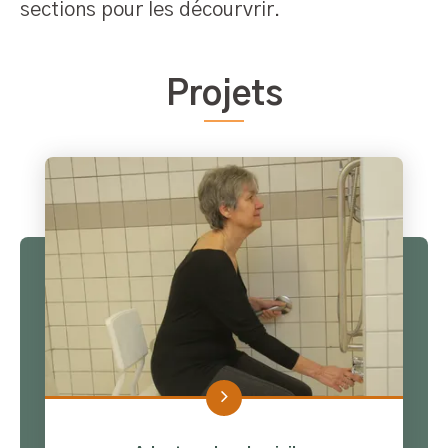
sections pour les décourvrir.
Projets