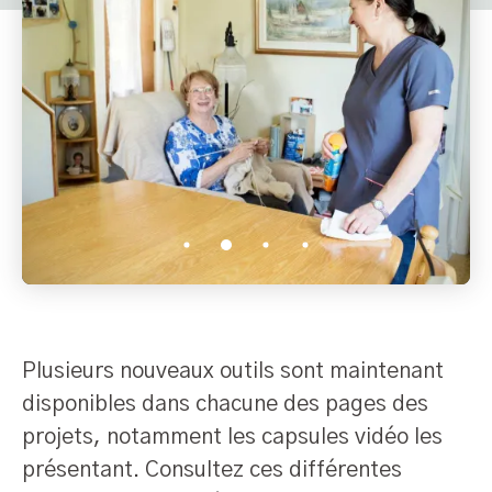
1
2
3
4
Plusieurs nouveaux outils sont maintenant
disponibles dans chacune des pages des
projets, notamment les capsules vidéo les
présentant. Consultez ces différentes