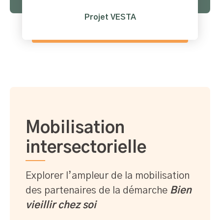
Projet VESTA
Mobilisation
intersectorielle
Explorer l’ampleur de la mobilisation
des partenaires de la démarche
Bien
vieillir chez soi