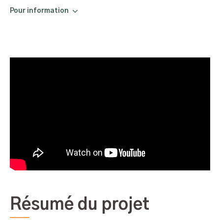
Pour information
Résumé du projet