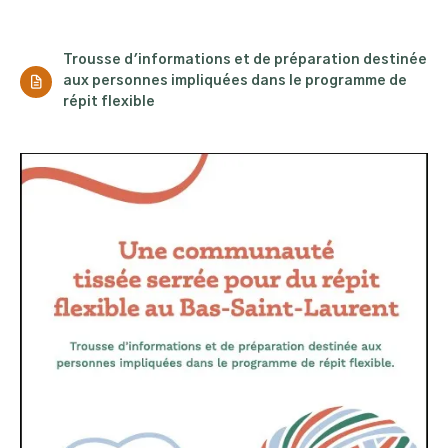
Trousse d'informations et de préparation destinée
aux personnes impliquées dans le programme de
répit flexible