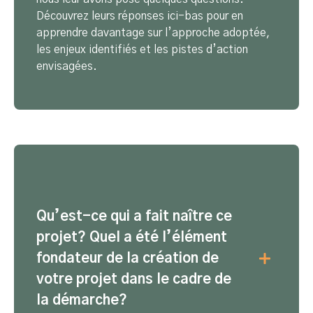
Découvrez leurs réponses ici-bas pour en
apprendre davantage sur l’approche adoptée,
les enjeux identifiés et les pistes d’action
envisagées.
1
Qu’est-ce qui a fait naître ce
projet? Quel a été l’élément
fondateur de la création de
votre projet dans le cadre de
la démarche?