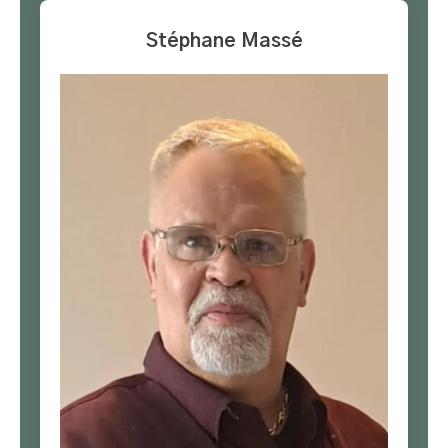
Stéphane Massé