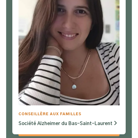
CONSEILLÈRE AUX FAMILLES
Société Alzheimer du Bas-Saint-Laurent