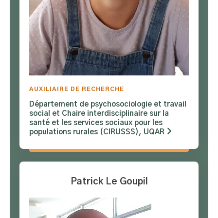
AUXILIAIRE DE RECHERCHE
Département de psychosociologie et travail
social et Chaire interdisciplinaire sur la
santé et les services sociaux pour les
populations rurales (CIRUSSS), UQAR
Patrick Le Goupil