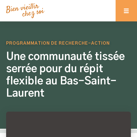
PROGRAMMATION DE RECHERCHE-ACTION
Une communauté tissée
serrée pour du répit
flexible au Bas-Saint-
Laurent