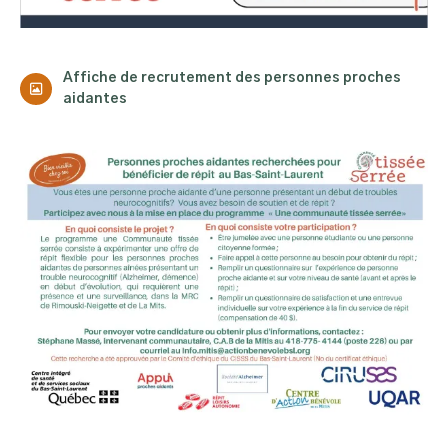
Affiche de recrutement des personnes proches
aidantes