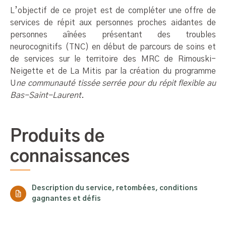
L’objectif de ce projet est de compléter une offre de
services de répit aux personnes proches aidantes de
personnes aînées présentant des troubles
neurocognitifs (TNC) en début de parcours de soins et
de services sur le territoire des MRC de Rimouski-
Neigette et de La Mitis par la création du programme
U
ne communauté tissée serrée pour du répit flexible au
Bas-Saint-Laurent
.
Produits de
connaissances
Description du service, retombées, conditions
gagnantes et défis