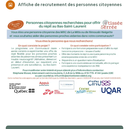
Affiche de recrutement des personnes citoyennes