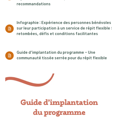
recommandations
Infographie : Expérience des personnes bénévoles
sur leur participation à un service de répit flexible :
retombées, défis et conditions facilitantes
Guide d'implantation du programme - Une
communauté tissée serrée pour du répit flexible