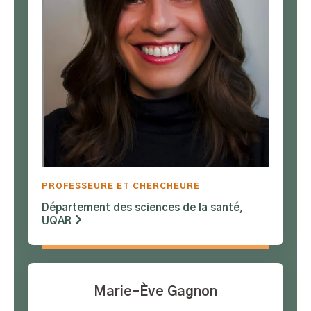
PROFESSEURE ET CHERCHEURE
Département des sciences de la santé,
UQAR
Marie-Ève Gagnon