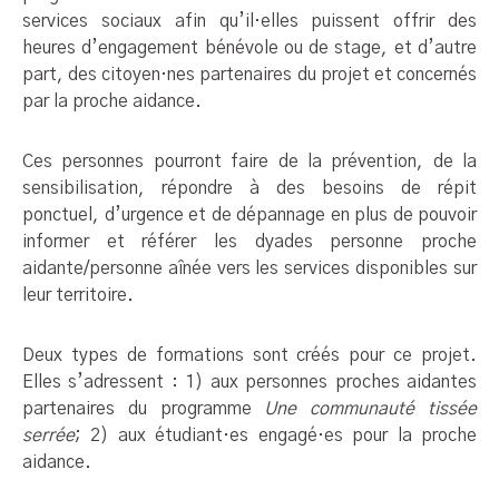
services sociaux afin qu’il·elles puissent offrir des
heures d’engagement bénévole ou de stage, et d’autre
part, des citoyen·nes partenaires du projet et concernés
par la proche aidance.
Ces personnes pourront faire de la prévention, de la
sensibilisation, répondre à des besoins de répit
ponctuel, d’urgence et de dépannage en plus de pouvoir
informer et référer les dyades personne proche
aidante/personne aînée vers les services disponibles sur
leur territoire.
Deux types de formations sont créés pour ce projet.
Elles s’adressent : 1) aux personnes proches aidantes
partenaires du programme
Une communauté tissée
serrée
; 2) aux étudiant·es engagé·es pour la proche
aidance.