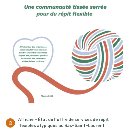
Affiche - État de l'offre de services de répit
flexibles atypiques au Bas-Saint-Laurent