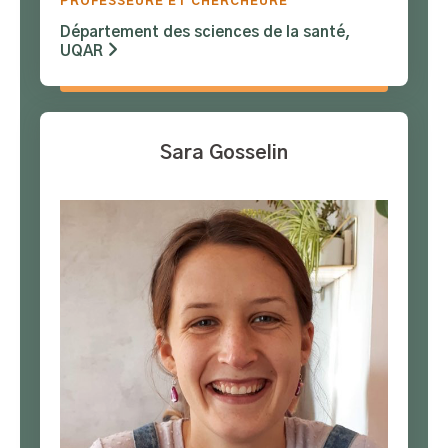
PROFESSEURE ET CHERCHEURE
Département des sciences de la santé,
UQAR
Sara Gosselin