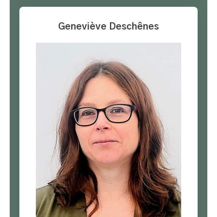
Geneviève Deschênes