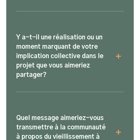
2
Y a-t-il une réalisation ou un
moment marquant de votre
implication collective dans le
projet que vous aimeriez
partager?
3
Quel message aimeriez-vous
transmettre à la communauté
à propos du vieillissement à