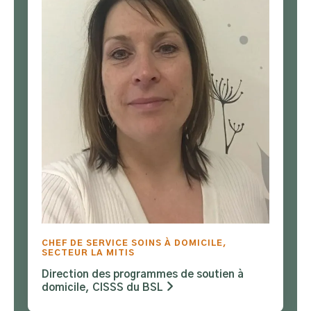
CHEF DE SERVICE SOINS À DOMICILE,
SECTEUR LA MITIS
Direction des programmes de soutien à
domicile, CISSS du BSL