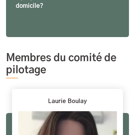
domicile?
Membres du comité de
pilotage
Laurie Boulay