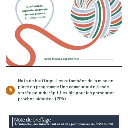
Note de breffage : Les retombées de la mise en
place du programme Une communauté tissée
serrée pour du répit flexible pour les personnes
proches aidantes (PPA)