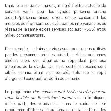
Dans le Bas-Saint-Laurent, malgré l’offre actuelle de
services variés pour les dyades personne proche
aidante/personne aînée, divers enjeux concernant les
mesures de répit sont soulevés par les intervenant·es du
réseau de la santé et des services sociaux (RSSS) et du
milieu communautaire.
Par exemple, certains services sont peu ou pas utilisés
par les personnes proches aidantes et les personnes
aînées, alors que d’autres ne répondent pas aux
attentes de la dyade. De plus, certains besoins sont
ciblés comme étant non comblés tels que le répit
d’urgence (ponctuel) et de fin de semaine.
Le programme
Une communauté tissée serrée pour du
répit flexible au Bas-Saint-Laurent
vise à impliquer,
d’une part, des étudiant·es dans le cadre de leur
programme d’études lié au domaine de la santé et des