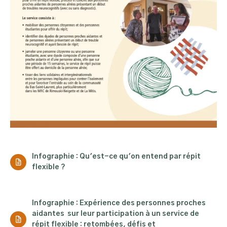
Infographie : Qu'est-ce qu'on entend par répit
flexible ?
Infographie : Expérience des personnes proches
aidantes sur leur participation à un service de
répit flexible : retombées, défis et