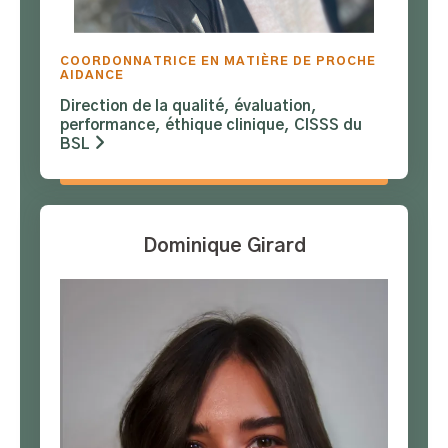
COORDONNATRICE EN MATIÈRE DE PROCHE
AIDANCE
Direction de la qualité, évaluation,
performance, éthique clinique, CISSS du
BSL
Dominique Girard