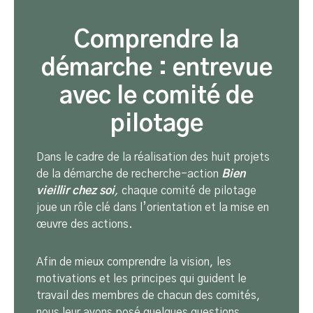
Comprendre la
démarche : entrevue
avec le comité de
pilotage
Dans le cadre de la réalisation des huit projets
de la démarche de recherche-action
Bien
vieillir chez soi
,
chaque comité de pilotage
joue un rôle clé dans l’orientation et la mise en
œuvre des actions.
Afin de mieux comprendre la vision, les
motivations et les principes qui guident le
travail des membres de chacun des comités,
nous leur avons posé quelques questions.