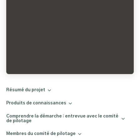
Résumé du projet
Produits de connaissances
Comprendre la démarche : entrevue avec le comité
de pilotage
Membres du comité de pilotage