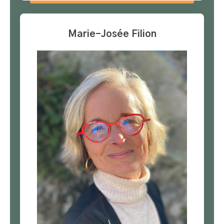
Marie-Josée Filion