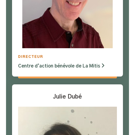
DIRECTEUR
Centre d’action bénévole de La Mitis
Julie Dubé